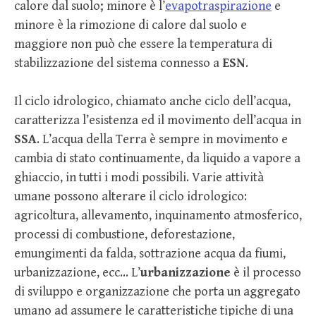
calore dal suolo; minore è l’
evapotraspirazione
e
minore è la rimozione di calore dal suolo e
maggiore non può che essere la temperatura di
stabilizzazione del sistema connesso a
ESN
.
Il ciclo idrologico, chiamato anche ciclo dell’acqua,
caratterizza l’esistenza ed il movimento dell’acqua in
SSA
. L’acqua della Terra è sempre in movimento e
cambia di stato continuamente, da liquido a vapore a
ghiaccio, in tutti i modi possibili. Varie attività
umane possono alterare il ciclo idrologico:
agricoltura, allevamento, inquinamento atmosferico,
processi di combustione, deforestazione,
emungimenti da falda, sottrazione acqua da fiumi,
urbanizzazione, ecc… L’
urbanizzazione
è il processo
di sviluppo e organizzazione che porta un aggregato
umano ad assumere le caratteristiche tipiche di una