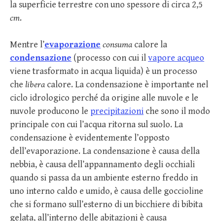
la superficie terrestre con uno spessore di circa 2,5
cm
.
Mentre l’
evaporazione
consuma
calore la
condensazione
(processo con cui il
vapore acqueo
viene trasformato in acqua liquida) è un processo
che
libera
calore. La condensazione è importante nel
ciclo idrologico perché da origine alle nuvole e le
nuvole producono le
precipitazioni
che sono il modo
principale con cui l’acqua ritorna sul suolo. La
condensazione è evidentemente l’opposto
dell’evaporazione. La condensazione è causa della
nebbia, è causa dell’appannamento degli occhiali
quando si passa da un ambiente esterno freddo in
uno interno caldo e umido, è causa delle goccioline
che si formano sull’esterno di un bicchiere di bibita
gelata, all’interno delle abitazioni è causa