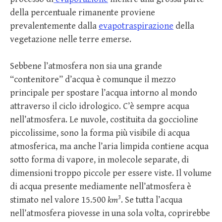
della percentuale rimanente proviene
prevalentemente dalla
evapotraspirazione
della
vegetazione nelle terre emerse.
Sebbene l’atmosfera non sia una grande
“contenitore” d’acqua è comunque il mezzo
principale per spostare l’acqua intorno al mondo
attraverso il ciclo idrologico. C’è sempre acqua
nell’atmosfera. Le nuvole, costituita da goccioline
piccolissime, sono la forma più visibile di acqua
atmosferica, ma anche l’aria limpida contiene acqua
sotto forma di vapore, in molecole separate, di
dimensioni troppo piccole per essere viste. Il volume
di acqua presente mediamente nell’atmosfera è
3
stimato nel valore 15.500
km
. Se tutta l’acqua
nell’atmosfera piovesse in una sola volta, coprirebbe