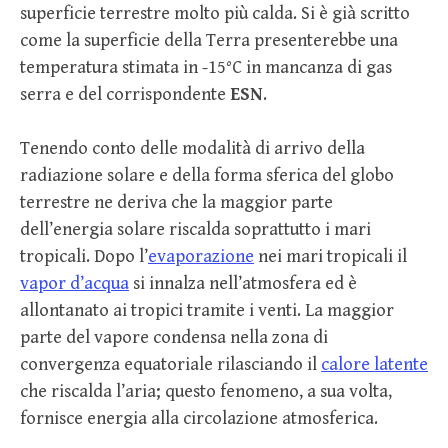
superficie terrestre molto più calda. Si è già scritto
come la superficie della Terra presenterebbe una
temperatura stimata in -15°C in mancanza di gas
serra e del corrispondente
ESN
.
Tenendo conto delle modalità di arrivo della
radiazione solare e della forma sferica del globo
terrestre ne deriva che la maggior parte
dell’energia solare riscalda soprattutto i mari
tropicali. Dopo l’
evaporazione
nei mari tropicali il
vapor d’acqua
si innalza nell’atmosfera ed è
allontanato ai tropici tramite i venti. La maggior
parte del vapore condensa nella zona di
convergenza equatoriale rilasciando il
calore latente
che riscalda l’aria; questo fenomeno, a sua volta,
fornisce energia alla circolazione atmosferica.