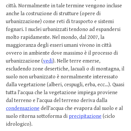
città. Normalmente in tale termine vengono incluse
anche la costruzione di strutture (opere di
urbanizzazione) come reti di trasporto e sistemi
fognari. I nuclei urbanizzati tendono ad espandersi
molto rapidamente. Nel mondo, dal 2007, la
maggioranza degli esseri umani vivono in città
ovvero in ambiente dove massimo è il processo di
urbanizzazione (
vedi
). Nelle terre emerse,
escludendo zone desertiche, lacuali o di montagna, il
suolo non urbanizzato è normalmente interessato
dalla vegetazione (alberi, cespugli, erba, ecc…). Quasi
tutta l’acqua che la vegetazione impiega proviene
dal terreno e l’acqua del terreno deriva dalla
condensazione
dell’acqua che evapora dal suolo e al
suolo ritorna sottoforma di
precipitazione
(ciclo
idrologico).