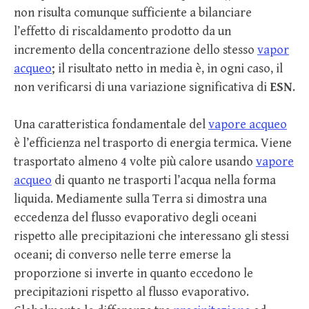
non risulta comunque sufficiente a bilanciare
l’effetto di riscaldamento prodotto da un
incremento della concentrazione dello stesso
vapor
acqueo
; il risultato netto in media è, in ogni caso, il
non verificarsi di una variazione significativa di
ESN
.
Una caratteristica fondamentale del
vapore acqueo
è l’efficienza nel trasporto di energia termica. Viene
trasportato almeno 4 volte più calore usando
vapore
acqueo
di quanto ne trasporti l’acqua nella forma
liquida. Mediamente sulla Terra si dimostra una
eccedenza del flusso evaporativo degli oceani
rispetto alle precipitazioni che interessano gli stessi
oceani; di converso nelle terre emerse la
proporzione si inverte in quanto eccedono le
precipitazioni rispetto al flusso evaporativo.