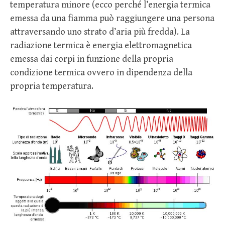
temperatura minore (ecco perché l’energia termica
emessa da una fiamma può raggiungere una persona
attraversando uno strato d’aria più fredda). La
radiazione termica è energia elettromagnetica
emessa dai corpi in funzione della propria
condizione termica ovvero in dipendenza della
propria temperatura.