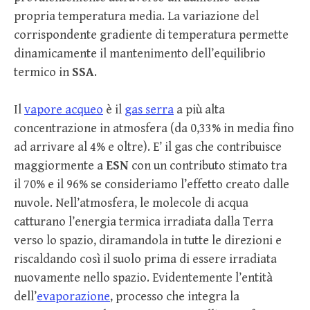
propria temperatura media. La variazione del
corrispondente gradiente di temperatura permette
dinamicamente il mantenimento dell’equilibrio
termico in
SSA
.
Il
vapore acqueo
è il
gas serra
a più alta
concentrazione in atmosfera (da 0,33% in media fino
ad arrivare al 4% e oltre). E’ il gas che contribuisce
maggiormente a
ESN
con un contributo stimato tra
il 70% e il 96% se consideriamo l’effetto creato dalle
nuvole. Nell’atmosfera, le molecole di acqua
catturano l’energia termica irradiata dalla Terra
verso lo spazio, diramandola in tutte le direzioni e
riscaldando così il suolo prima di essere irradiata
nuovamente nello spazio. Evidentemente l’entità
dell’
evaporazione
, processo che integra la