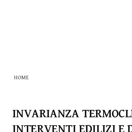
HOME
INVARIANZA TERMOCL
INTERVENTI EDILIZI E 