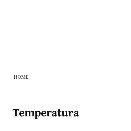
HOME
Temperatura