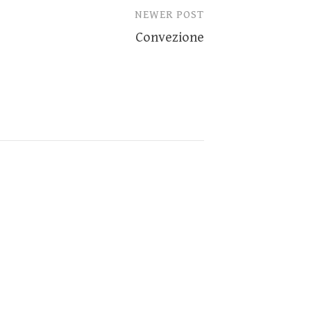
NEWER POST
Convezione