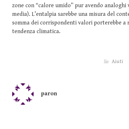
zone con “calore umido” pur avendo analoghi 
media). L’entalpia sarebbe una misura del conte
somma dei corrispondenti valori porterebbe a 
tendenza climatica.
Aiuti
paron