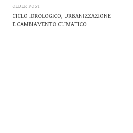
OLDER POST
Post
CICLO IDROLOGICO, URBANIZZAZIONE
navigation
E CAMBIAMENTO CLIMATICO