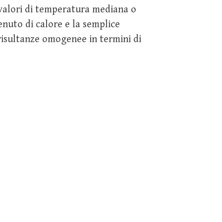
valori di temperatura mediana o
nuto di calore e la semplice
risultanze omogenee in termini di