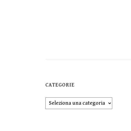
CATEGORIE
Categorie